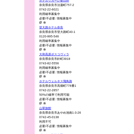
ホテルリガーレ春日野
奈良県奈良市法蓮町757-2
0742-22-6021
利用確率募集中
必要/不必要: 情報募集中


登大路ホテル奈良
奈良県奈良市登大路町40-1
0120-995-546
利用確率募集中
必要/不必要: 情報募集中


大和高原ボスコヴィラ
奈良県奈良市針町3918
0743-82-5556
利用確率募集中
必要/不必要: 情報募集中


ホテルウェルネス飛鳥路
奈良県奈良市高畑町778番1
0742-22-2857
50%の確率で利用可能
必要/不必要: 情報募集中


山翠旅館
奈良県奈良市あやめ池南1-3-26
0742-45-0138
利用不可
必要/不必要: 情報募集中

